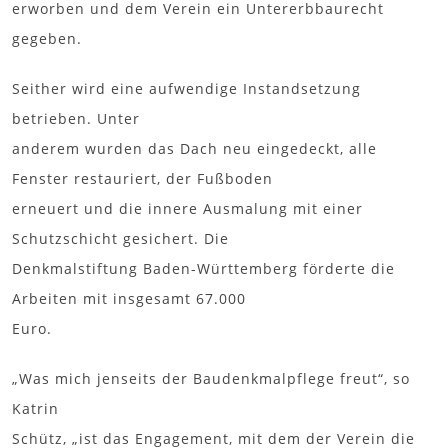
erworben und dem Verein ein Untererbbaurecht
gegeben.
Seither wird eine aufwendige Instandsetzung
betrieben. Unter
anderem wurden das Dach neu eingedeckt, alle
Fenster restauriert, der Fußboden
erneuert und die innere Ausmalung mit einer
Schutzschicht gesichert. Die
Denkmalstiftung Baden-Württemberg förderte die
Arbeiten mit insgesamt 67.000
Euro.
„Was mich jenseits der Baudenkmalpflege freut“, so
Katrin
Schütz, „ist das Engagement, mit dem der Verein die