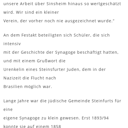
unsere Arbeit über Sinsheim hinaus so wertgeschätzt
wird. Wir sind ein kleiner
Verein, der vorher noch nie ausgezeichnet wurde.“
An dem Festakt beteiligten sich Schüler, die sich
intensiv
mit der Geschichte der Synagoge beschäftigt hatten,
und mit einem Grußwort die
Urenkelin eines Steinsfurter Juden, dem in der
Nazizeit die Flucht nach
Brasilien möglich war.
Lange Jahre war die jüdische Gemeinde Steinfurts für
eine
eigene Synagoge zu klein gewesen. Erst 1893/94
konnte sie auf einem 1858