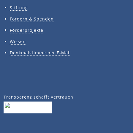
Stiftung
Fördern & Spenden
Förderprojekte
Wissen
Denkmalstimme per E-Mail
Transparenz schafft Vertrauen