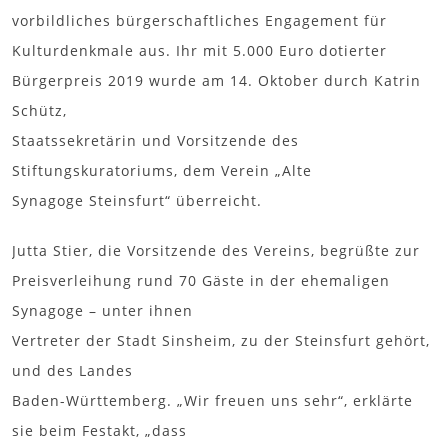
vorbildliches bürgerschaftliches Engagement für
Kulturdenkmale aus. Ihr mit 5.000 Euro dotierter
Bürgerpreis 2019 wurde am 14. Oktober durch Katrin
Schütz,
Staatssekretärin und Vorsitzende des
Stiftungskuratoriums, dem Verein „Alte
Synagoge Steinsfurt“ überreicht.
Jutta Stier, die Vorsitzende des Vereins, begrüßte zur
Preisverleihung rund 70 Gäste in der ehemaligen
Synagoge – unter ihnen
Vertreter der Stadt Sinsheim, zu der Steinsfurt gehört,
und des Landes
Baden-Württemberg. „Wir freuen uns sehr“, erklärte
sie beim Festakt, „dass