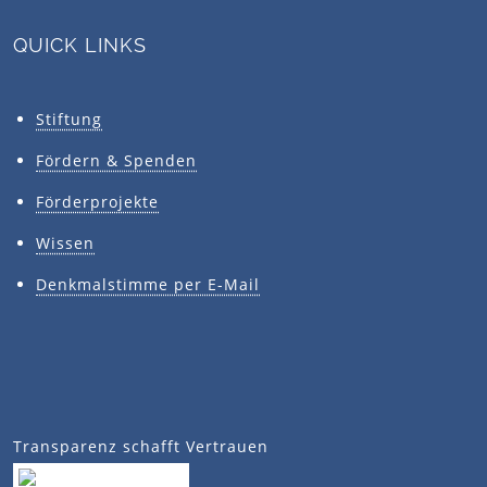
Mit freundlicher Unterstützung von: