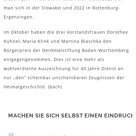
man sich in der Slowakei und 2022 in Rottenburg-
Ergenzingen.
Im Oktober haben die drei Vorstandsfrauen Dorothee
Kühnel, Maria Klink und Martina Blaschka den
Bürgerpreis der Denkmalstiftung Baden-Württemberg
entgegengenommen. Dies ist eine mehr als
wohlverdiente Auszeichnung für 40 Jahre Dienst an
nur „den“ scheinbar unscheinbaren Zeugnissen der
Heimatgeschichte. (bach)
MACHEN SIE SICH SELBST EINEN EINDRUCK