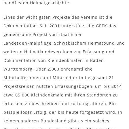
handfesten Heimatgeschichte.
Eines der wichtigsten Projekte des Vereins ist die
Dokumentation. Seit 2001 unterstützt die GEEK das
gemeinsame Projekt von staatlicher
Landesdenkmalpflege, Schwäbischem Heimatbund und
weiteren Heimatkundevereinen zur Erfassung und
Dokumentation von Kleindenkmalen in Baden-
Württemberg. Über 2.000 ehrenamtliche
Mitarbeiterinnen und Mitarbeiter in insgesamt 21
Projektkreisen nutzten Erfassungsbögen, um bis 2014
etwa 65.000 Kleindenkmale mit ihren Standorten zu
erfassen, zu beschreiben und zu fotografieren. Ein
beispielloser Erfolg, der bis heute fortgesetzt wird. In
keinem anderen Bundesland gibt es ein solches