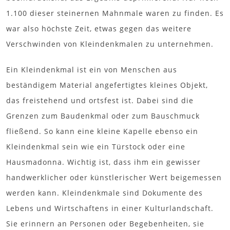
1.100 dieser steinernen Mahnmale waren zu finden. Es
war also höchste Zeit, etwas gegen das weitere
Verschwinden von Kleindenkmalen zu unternehmen.
Ein Kleindenkmal ist ein von Menschen aus
beständigem Material angefertigtes kleines Objekt,
das freistehend und ortsfest ist. Dabei sind die
Grenzen zum Baudenkmal oder zum Bauschmuck
fließend. So kann eine kleine Kapelle ebenso ein
Kleindenkmal sein wie ein Türstock oder eine
Hausmadonna. Wichtig ist, dass ihm ein gewisser
handwerklicher oder künstlerischer Wert beigemessen
werden kann. Kleindenkmale sind Dokumente des
Lebens und Wirtschaftens in einer Kulturlandschaft.
Sie erinnern an Personen oder Begebenheiten, sie