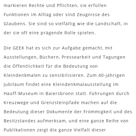
markieren Rechte und Pflichten, sie erfüllen
Funktionen im Alltag oder sind Zeugnisse des
Glaubens. Sie sind so vielfältig wie die Landschaft, in
der sie oft eine prägende Rolle spielen.
Die GEEK hat es sich zur Aufgabe gemacht, mit
Ausstellungen, Büchern, Pressearbeit und Tagungen
die Öffentlichkeit für die Bedeutung von
Kleindenkmalen zu sensibilisieren. Zum 40-jährigen
Jubiläum findet eine Kleindenkmalausstellung im
Hauff-Museum in Baiersbronn statt. Führungen durch
Kreuzwege und Grenzsteinpfade machen auf die
Bedeutung dieser Dokumente der Frömmigkeit und des
Besitzstandes aufmerksam, und eine ganze Reihe von
Publikationen zeigt die ganze Vielfalt dieser