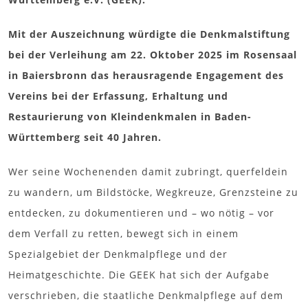
Mit der Auszeichnung würdigte die Denkmalstiftung
bei der Verleihung am 22. Oktober 2025 im Rosensaal
in Baiersbronn das herausragende Engagement des
Vereins bei der Erfassung, Erhaltung und
Restaurierung von Kleindenkmalen in Baden-
Württemberg seit 40 Jahren.
Wer seine Wochenenden damit zubringt, querfeldein
zu wandern, um Bildstöcke, Wegkreuze, Grenzsteine zu
entdecken, zu dokumentieren und – wo nötig – vor
dem Verfall zu retten, bewegt sich in einem
Spezialgebiet der Denkmalpflege und der
Heimatgeschichte. Die GEEK hat sich der Aufgabe
verschrieben, die staatliche Denkmalpflege auf dem