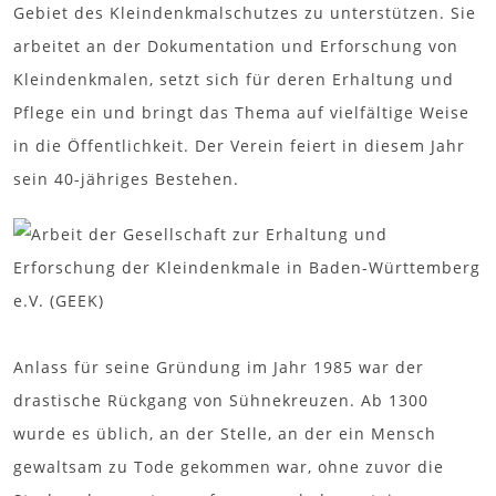
Gebiet des Kleindenkmalschutzes zu unterstützen. Sie
arbeitet an der Dokumentation und Erforschung von
Kleindenkmalen, setzt sich für deren Erhaltung und
Pflege ein und bringt das Thema auf vielfältige Weise
in die Öffentlichkeit. Der Verein feiert in diesem Jahr
sein 40-jähriges Bestehen.
Anlass für seine Gründung im Jahr 1985 war der
drastische Rückgang von Sühnekreuzen. Ab 1300
wurde es üblich, an der Stelle, an der ein Mensch
gewaltsam zu Tode gekommen war, ohne zuvor die