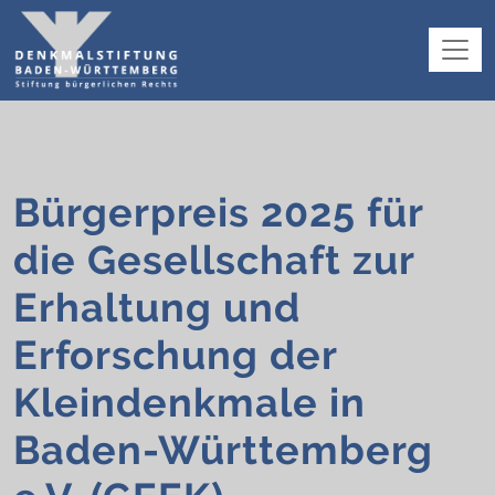
Bürgerpreis 2025 für
die Gesellschaft zur
Erhaltung und
Erforschung der
Kleindenkmale in
Baden-Württemberg