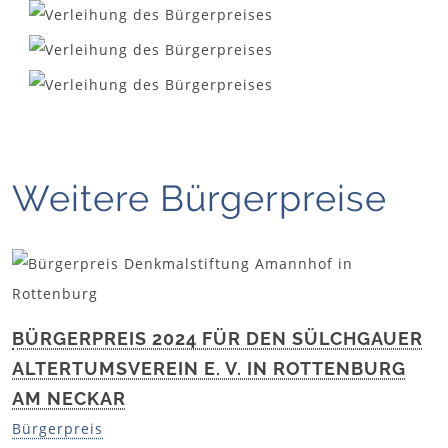
Weitere Bürgerpreise
BÜRGERPREIS 2024 FÜR DEN SÜLCHGAUER
ALTERTUMSVEREIN E. V. IN ROTTENBURG
AM NECKAR
Bürgerpreis