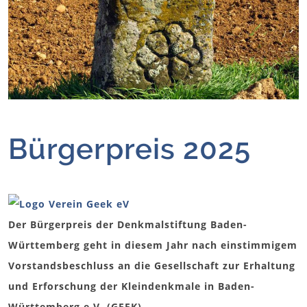
Bürgerpreis 2025
Der Bürgerpreis der Denkmalstiftung Baden-
Württemberg geht in diesem Jahr nach einstimmigem
Vorstandsbeschluss an die Gesellschaft zur Erhaltung
und Erforschung der Kleindenkmale in Baden-
Württemberg e.V. (GEEK).