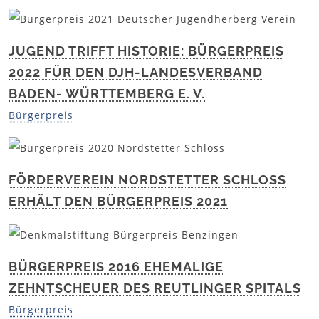
JUGEND TRIFFT HISTORIE: BÜRGERPREIS
2022 FÜR DEN DJH-LANDESVERBAND
BADEN- WÜRTTEMBERG E. V.
Bürgerpreis
FÖRDERVEREIN NORDSTETTER SCHLOSS
ERHÄLT DEN BÜRGERPREIS 2021
BÜRGERPREIS 2016 EHEMALIGE
ZEHNTSCHEUER DES REUTLINGER SPITALS
Bürgerpreis