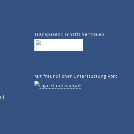
Transparenz schafft Vertrauen
Mit freundlicher Unterstützung von:
il