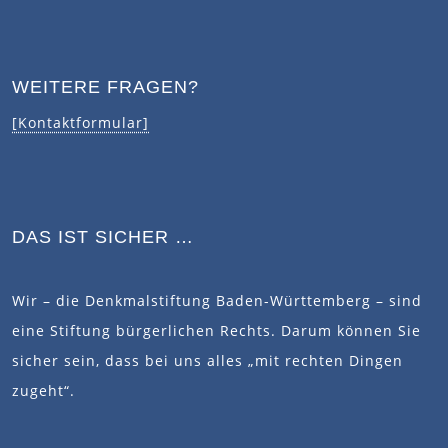
WEITERE FRAGEN?
[Kontaktformular]
DAS IST SICHER …
Wir – die Denkmalstiftung Baden-Württemberg – sind
eine Stiftung bürgerlichen Rechts. Darum können Sie
sicher sein, dass bei uns alles „mit rechten Dingen
zugeht“.