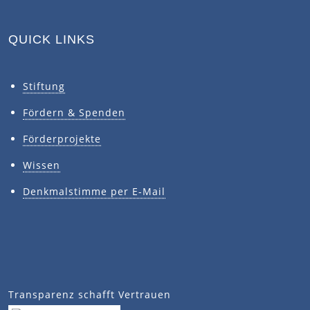
QUICK LINKS
Stiftung
Fördern & Spenden
Förderprojekte
Wissen
Denkmalstimme per E-Mail
Transparenz schafft Vertrauen