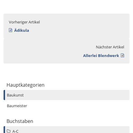
Vorheriger Artikel
Ädikula
Nächster Artikel
Allerlei Blendwerk
Hauptkategorien
Baukunst
Baumeister
Buchstaben
A-C