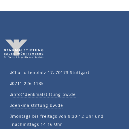
Charlottenplatz 17, 70173 Stuttgart
0711 226-1185
info@denkmalstiftung-bw.de
denkmalstiftung-bw.de
montags bis freitags von 9:30-12 Uhr und
nachmittags 14-16 Uhr