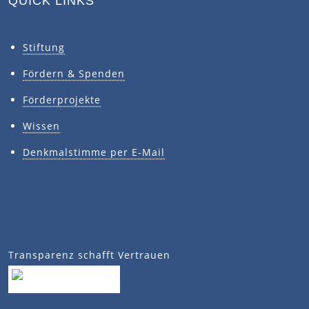
QUICK LINKS
Stiftung
Fördern & Spenden
Förderprojekte
Wissen
Denkmalstimme per E-Mail
Transparenz schafft Vertrauen