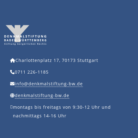
Charlottenplatz 17, 70173 Stuttgart
0711 226-1185
info@denkmalstiftung-bw.de
denkmalstiftung-bw.de
montags bis freitags von 9:30-12 Uhr und
nachmittags 14-16 Uhr