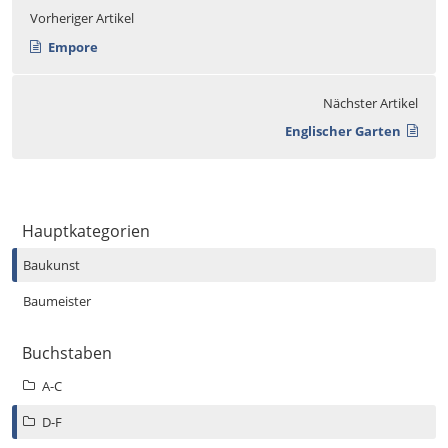
Vorheriger Artikel
Empore
Nächster Artikel
Englischer Garten
Hauptkategorien
Baukunst
Baumeister
Buchstaben
A-C
D-F