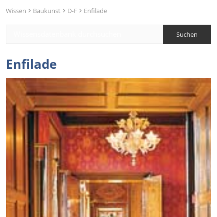
Wissen
Baukunst
D-F
Enfilade
Enfilade