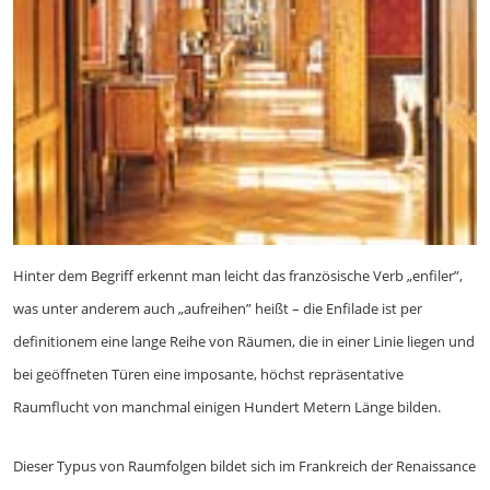
Hinter dem Begriff erkennt man leicht das französische Verb „enfiler”,
was unter anderem auch „aufreihen” heißt – die Enfilade ist per
definitionem eine lange Reihe von Räumen, die in einer Linie liegen und
bei geöffneten Türen eine imposante, höchst repräsentative
Raumflucht von manchmal einigen Hundert Metern Länge bilden.
Dieser Typus von Raumfolgen bildet sich im Frankreich der Renaissance