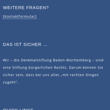
WEITERE FRAGEN?
[Kontaktformular]
DAS IST SICHER …
Wir – die Denkmalstiftung Baden-Württemberg – sind
eine Stiftung bürgerlichen Rechts. Darum können Sie
sicher sein, dass bei uns alles „mit rechten Dingen
zugeht“.