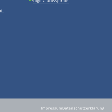
il
Impressum
Datenschutzerklärung