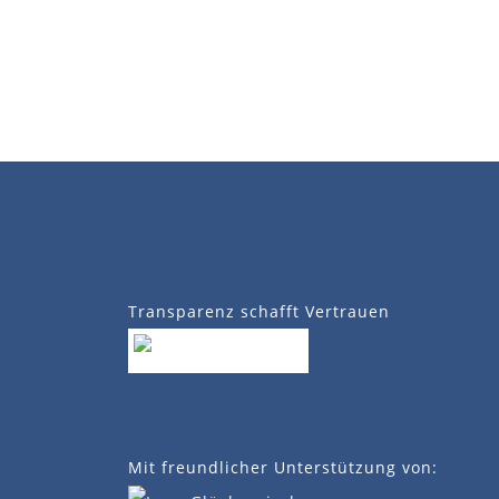
Transparenz schafft Vertrauen
Mit freundlicher Unterstützung von: