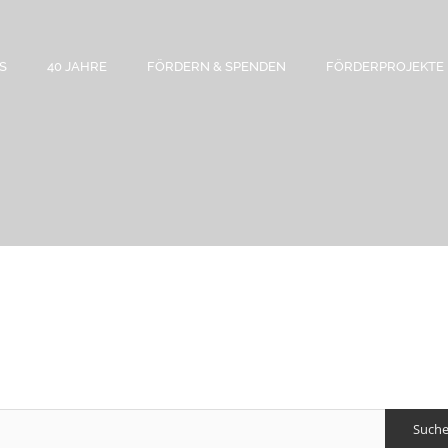
S
40 JAHRE
FÖRDERN & SPENDEN
FÖRDERPROJEKTE