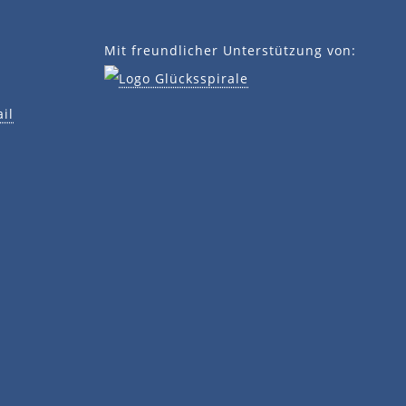
Mit freundlicher Unterstützung von:
il