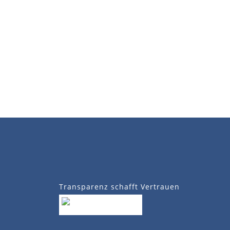
Transparenz schafft Vertrauen