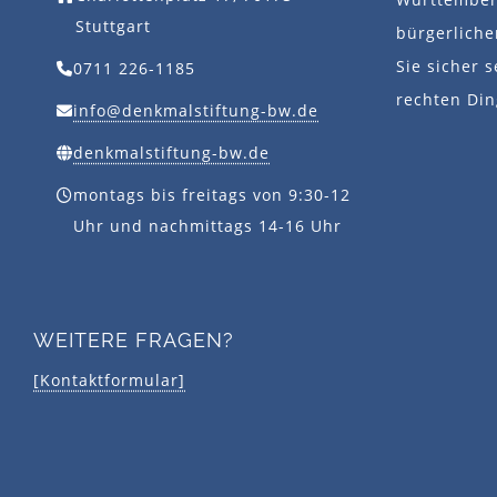
Stuttgart
bürgerlich
Sie sicher s
0711 226-1185
rechten Din
info@denkmalstiftung-bw.de
denkmalstiftung-bw.de
montags bis freitags von 9:30-12
Uhr und nachmittags 14-16 Uhr
WEITERE FRAGEN?
[Kontaktformular]