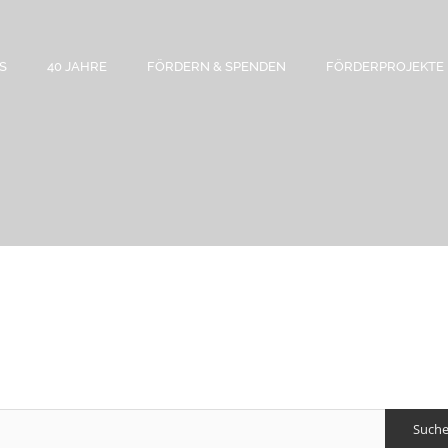
S
40 JAHRE
FÖRDERN & SPENDEN
FÖRDERPROJEKTE