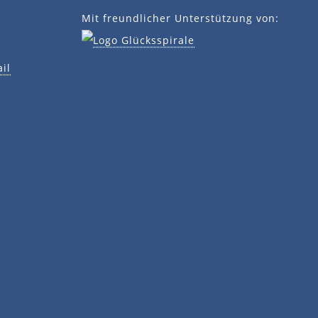
Mit freundlicher Unterstützung von:
il