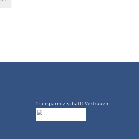
Transparenz schafft Vertrauen