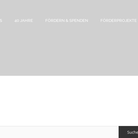
S
40 JAHRE
FÖRDERN & SPENDEN
FÖRDERPROJEKTE