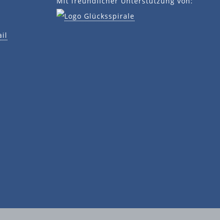
Mit freundlicher Unterstützung von:
il