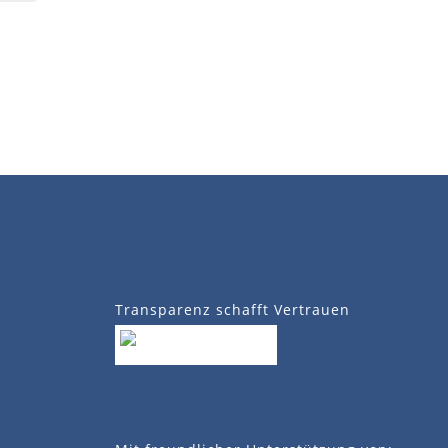
Transparenz schafft Vertrauen