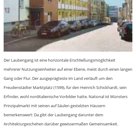
Der Laubengang ist eine horizontale Erschließungsmöglichkeit
mehrerer Nutzungseinheiten auf einer Ebene, meist durch einen langen
Gang oder Flur. Der ausgeprägteste im Land verläuft um den
Freudenstädter Marktplatz (1599), für den Heinrich Schickhardt, sein
Erfinder, wohl norditalienische Vorbilder hatte. National ist Münsters
Prinzipalmarkt mit seinen auf Säulen gestelzten Häusern
bemerkenswert: Da gibt der Laubengang darunter dem
Architekturgeschehen darüber gewissermaßen Gemeinsamkeit.