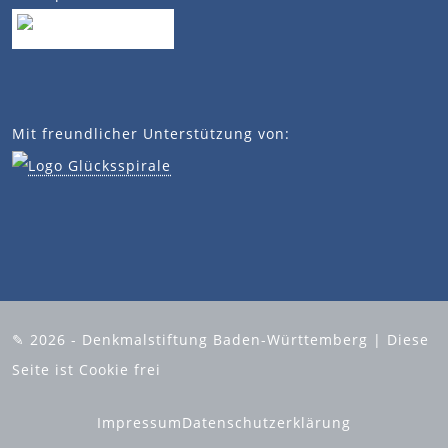
Mit freundlicher Unterstützung von:
✎ 2026 - Denkmalstiftung Baden-Württemberg | Diese
Seite ist Cookie frei
Impressum
Datenschutzerklärung