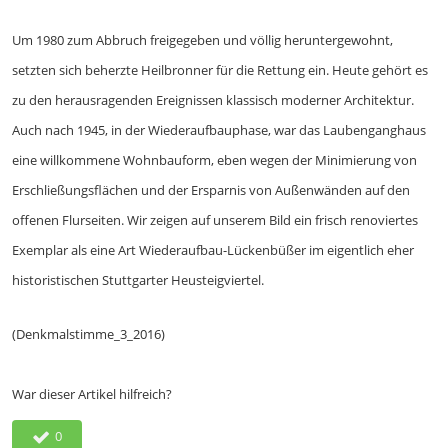
Um 1980 zum Abbruch freigegeben und völlig heruntergewohnt,
setzten sich beherzte Heilbronner für die Rettung ein. Heute gehört es
zu den herausragenden Ereignissen klassisch moderner Architektur.
Auch nach 1945, in der Wiederaufbauphase, war das Laubenganghaus
eine willkommene Wohnbauform, eben wegen der Minimierung von
Erschließungsflächen und der Ersparnis von Außenwänden auf den
offenen Flurseiten. Wir zeigen auf unserem Bild ein frisch renoviertes
Exemplar als eine Art Wiederaufbau-Lückenbüßer im eigentlich eher
historistischen Stuttgarter Heusteigviertel.
(Denkmalstimme_3_2016)
War dieser Artikel hilfreich?
0