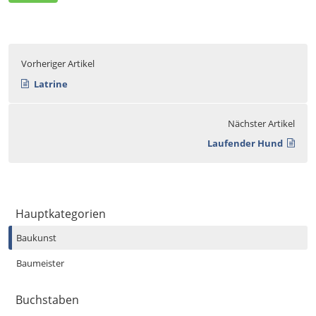
Vorheriger Artikel
Latrine
Nächster Artikel
Laufender Hund
Hauptkategorien
Baukunst
Baumeister
Buchstaben