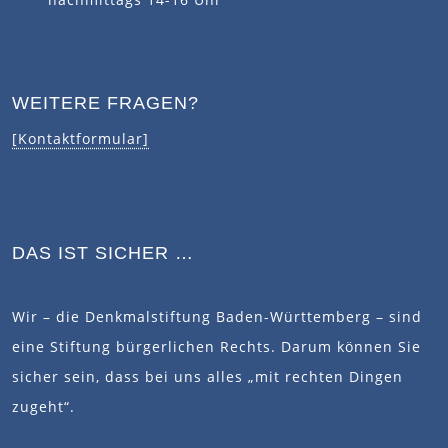
WEITERE FRAGEN?
[Kontaktformular]
DAS IST SICHER …
Wir – die Denkmalstiftung Baden-Württemberg – sind
eine Stiftung bürgerlichen Rechts. Darum können Sie
sicher sein, dass bei uns alles „mit rechten Dingen
zugeht“.