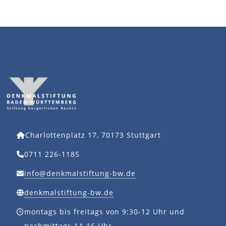
Charlottenplatz 17, 70173 Stuttgart
0711 226-1185
info@denkmalstiftung-bw.de
denkmalstiftung-bw.de
montags bis freitags von 9:30-12 Uhr und
nachmittags 14-16 Uhr