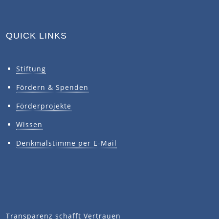
QUICK LINKS
Stiftung
Fördern & Spenden
Förderprojekte
Wissen
Denkmalstimme per E-Mail
Transparenz schafft Vertrauen