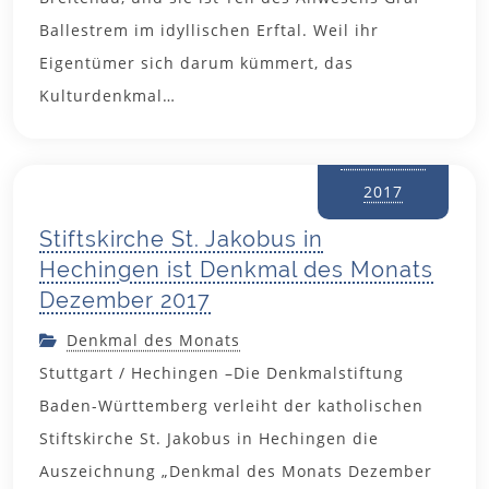
Ballestrem im idyllischen Erftal. Weil ihr
Eigentümer sich darum kümmert, das
Kulturdenkmal…
30.
November
2017
Stiftskirche St. Jakobus in
Hechingen ist Denkmal des Monats
Dezember 2017
Denkmal des Monats
Stuttgart / Hechingen –Die Denkmalstiftung
Baden-Württemberg verleiht der katholischen
Stiftskirche St. Jakobus in Hechingen die
Auszeichnung „Denkmal des Monats Dezember