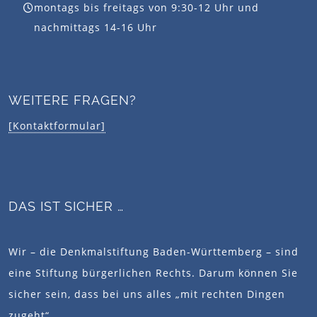
montags bis freitags von 9:30-12 Uhr und
nachmittags 14-16 Uhr
WEITERE FRAGEN?
[Kontaktformular]
DAS IST SICHER …
Wir – die Denkmalstiftung Baden-Württemberg – sind
eine Stiftung bürgerlichen Rechts. Darum können Sie
sicher sein, dass bei uns alles „mit rechten Dingen
zugeht“.