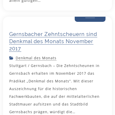
allein gültigen…
26. Oktober
2017
Gernsbacher Zehntscheuern sind
Denkmal des Monats November
2017
Denkmal des Monats
Stuttgart / Gernsbach – Die Zehntscheunen in
Gernsbach erhalten im November 2017 das
Prädikat „Denkmal des Monats“. Mit dieser
Auszeichnung für die historischen
Fachwerkbauten, die auf der mittelalterlichen
Stadtmauer aufsitzen und das Stadtbild
Gernsbachs prägen, würdigt die…