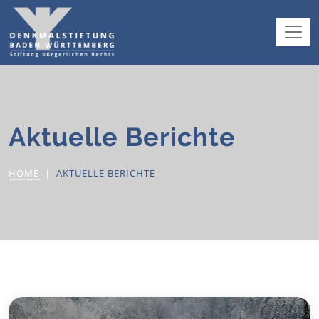
Aktuelle Berichte
HOME
AKTUELLE BERICHTE