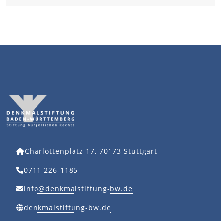
Charlottenplatz 17, 70173 Stuttgart
0711 226-1185
info@denkmalstiftung-bw.de
denkmalstiftung-bw.de