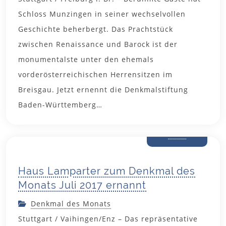
Schloss Munzingen in seiner wechselvollen
Geschichte beherbergt. Das Prachtstück
zwischen Renaissance und Barock ist der
monumentalste unter den ehemals
vorderösterreichischen Herrensitzen im
Breisgau. Jetzt ernennt die Denkmalstiftung
Baden-Württemberg…
29. Juni
2017
Haus Lamparter zum Denkmal des
Monats Juli 2017 ernannt
Denkmal des Monats
Stuttgart / Vaihingen/Enz – Das repräsentative