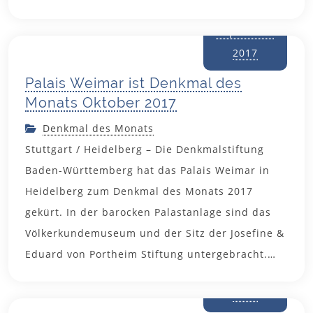
28.
September
2017
Palais Weimar ist Denkmal des
Monats Oktober 2017
Denkmal des Monats
Stuttgart / Heidelberg – Die Denkmalstiftung
Baden-Württemberg hat das Palais Weimar in
Heidelberg zum Denkmal des Monats 2017
gekürt. In der barocken Palastanlage sind das
Völkerkundemuseum und der Sitz der Josefine &
Eduard von Portheim Stiftung untergebracht.…
30. August
2017