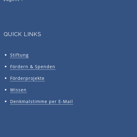
QUICK LINKS
Stiftung
Fördern & Spenden
Förderprojekte
Wissen
Denkmalstimme per E-Mail