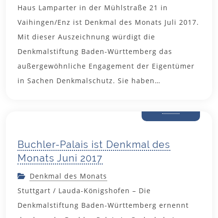
Haus Lamparter in der Mühlstraße 21 in
Vaihingen/Enz ist Denkmal des Monats Juli 2017.
Mit dieser Auszeichnung würdigt die
Denkmalstiftung Baden-Württemberg das
außergewöhnliche Engagement der Eigentümer
in Sachen Denkmalschutz. Sie haben…
31. Mai
2017
Buchler-Palais ist Denkmal des
Monats Juni 2017
Denkmal des Monats
Stuttgart / Lauda-Königshofen – Die
Denkmalstiftung Baden-Württemberg ernennt