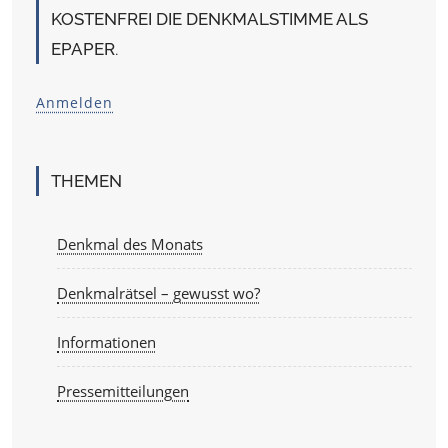
KOSTENFREI DIE DENKMALSTIMME ALS
EPAPER.
Anmelden
THEMEN
Denkmal des Monats
Denkmalrätsel – gewusst wo?
Informationen
Pressemitteilungen